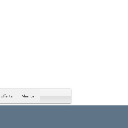
 offerta
Membri