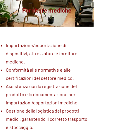
Forniture mediche
Importazione/esportazione di
dispositivi, attrezzature e forniture
mediche.
Conformità alle normative e alle
certificazioni del settore medico.
Assistenza con la registrazione del
prodotto e la documentazione per
importazioni/esportazioni mediche.
Gestione della logistica dei prodotti
medici, garantendo il corretto trasporto
e stoccaggio.