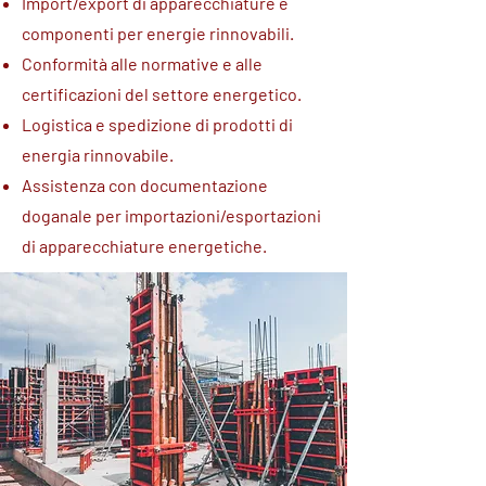
Import/export di apparecchiature e
componenti per energie rinnovabili.
Conformità alle normative e alle
certificazioni del settore energetico.
Logistica e spedizione di prodotti di
energia rinnovabile.
Assistenza con documentazione
doganale per importazioni/esportazioni
di apparecchiature energetiche.