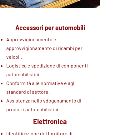
Accessori per automobili
Approvvigionamento e
approvvigionamento di ricambi per
veicoli.
Logistica e spedizione di componenti
automobilistici.
Conformità alle normative e agli
standard di settore.
Assistenza nello sdoganamento di
prodotti automobilistici.
Elettronica
Identificazione del fornitore di