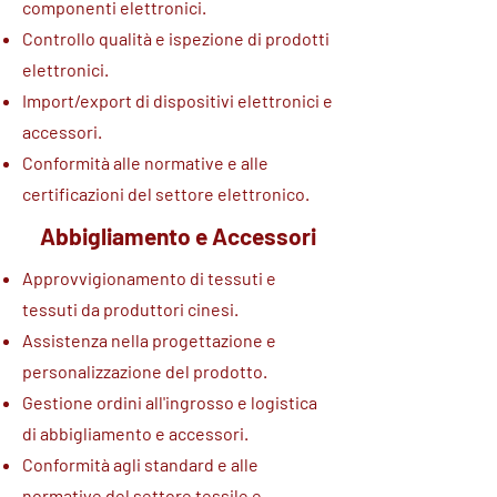
componenti elettronici.
Controllo qualità e ispezione di prodotti
elettronici.
Import/export di dispositivi elettronici e
accessori.
Conformità alle normative e alle
certificazioni del settore elettronico.
Abbigliamento e Accessori
Approvvigionamento di tessuti e
tessuti da produttori cinesi.
Assistenza nella progettazione e
personalizzazione del prodotto.
Gestione ordini all'ingrosso e logistica
di abbigliamento e accessori.
Conformità agli standard e alle
normative del settore tessile e