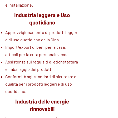
e installazione.
Industria leggera e Uso
quotidiano
Approvvigionamento di prodotti leggeri
e di uso quotidiano dalla Cina.
Import/export di beni per la casa,
articoli per la cura personale, ecc.
Assistenza sui requisiti di etichettatura
e imballaggio dei prodotti.
Conformità agli standard di sicurezza e
qualità per i prodotti leggeri e di uso
quotidiano.
Industria delle energie
rinnovabili