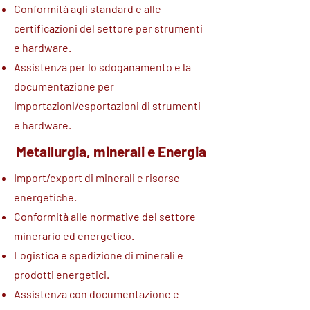
Conformità agli standard e alle
certificazioni del settore per strumenti
e hardware.
Assistenza per lo sdoganamento e la
documentazione per
importazioni/esportazioni di strumenti
e hardware.
Metallurgia, minerali e Energia
Import/export di minerali e risorse
energetiche.
Conformità alle normative del settore
minerario ed energetico.
Logistica e spedizione di minerali e
prodotti energetici.
Assistenza con documentazione e