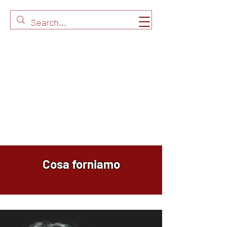
Cosa forniamo