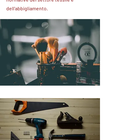
dell'abbigliamento.