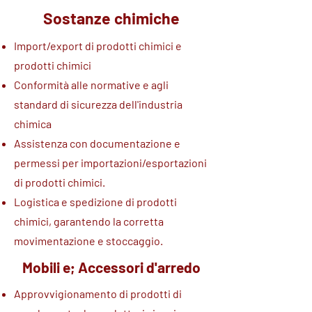
Sostanze chimiche
Import/export di prodotti chimici e
prodotti chimici
Conformità alle normative e agli
standard di sicurezza dell'industria
chimica
Assistenza con documentazione e
permessi per importazioni/esportazioni
di prodotti chimici.
Logistica e spedizione di prodotti
chimici, garantendo la corretta
movimentazione e stoccaggio.
Mobili e; Accessori d'arredo
Approvvigionamento di prodotti di