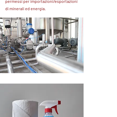
permessi per importazioni/esportazioni
di minerali ed energia.