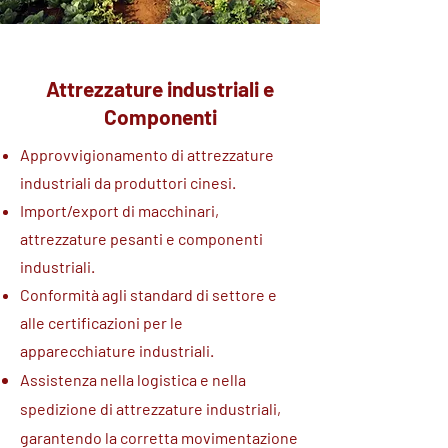
Attrezzature industriali e
Componenti
Approvvigionamento di attrezzature
industriali da produttori cinesi.
Import/export di macchinari,
attrezzature pesanti e componenti
industriali.
Conformità agli standard di settore e
alle certificazioni per le
apparecchiature industriali.
Assistenza nella logistica e nella
spedizione di attrezzature industriali,
garantendo la corretta movimentazione