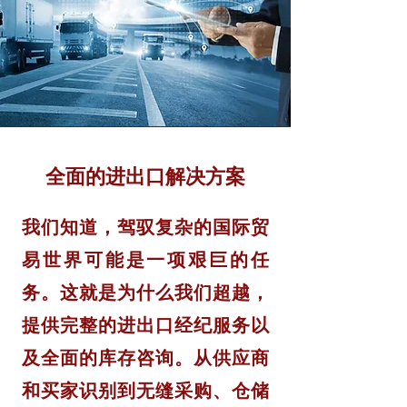
全面的进出口解决方案
我们知道，驾驭复杂的国际贸
易世界可能是一项艰巨的任
务。这就是为什么我们超越，
提供完整的进出口经纪服务以
及全面的库存咨询。从供应商
和买家识别到无缝采购、仓储