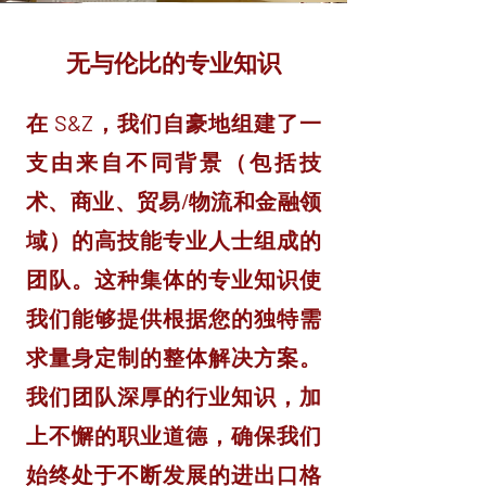
无与伦比的专业知识
在 S&Z，我们自豪地组建了一
支由来自不同背景（包括技
术、商业、贸易/物流和金融领
域）的高技能专业人士组成的
团队。这种集体的专业知识使
我们能够提供根据您的独特需
求量身定制的整体解决方案。
我们团队深厚的行业知识，加
上不懈的职业道德，确保我们
始终处于不断发展的进出口格