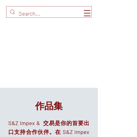
作品集
S&Z Impex & 交易
是你的
首要出
口支持合作伙伴。在 S&Z Impex