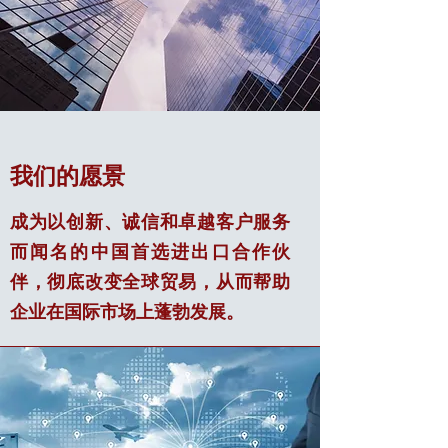
我们的愿景
成为以创新、诚信和卓越客户服务
而闻名的中国首选进出口合作伙
伴，彻底改变全球贸易，从而帮助
企业在国际市场上蓬勃发展。