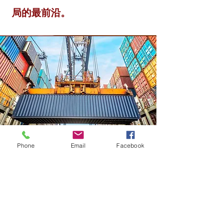
局的最前沿。
Phone
Email
Facebook
联系并开始
旅程
我们成功的核心在于我们坚定