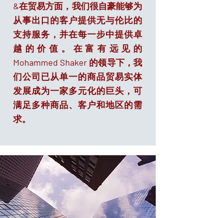
&在贸易方面，我们很自豪能够为
从事出口的客户提供无与伦比的
支持服务，并在每一步中提供卓
越的价值。在富有远见的
Mohammed Shaker 的领导下，我
们公司已从单一的商品贸易实体
发展成为一家多元化的巨头，可
满足多种商品、客户和地区的需
求。