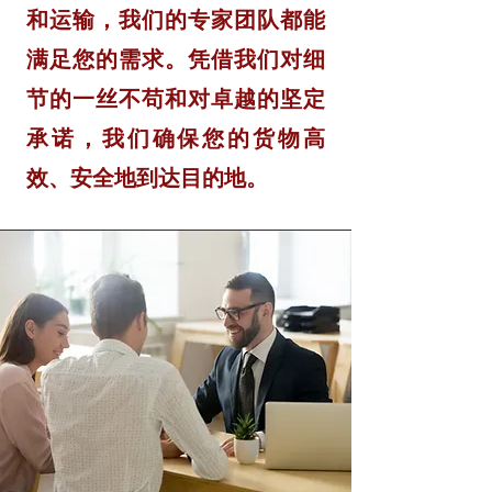
和运输，我们的专家团队都能
满足您的需求。凭借我们对细
节的一丝不苟和对卓越的坚定
承诺，我们确保您的货物高
效、安全地到达目的地。