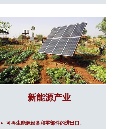
新能源产业
可再生能源设备和零部件的进出口。