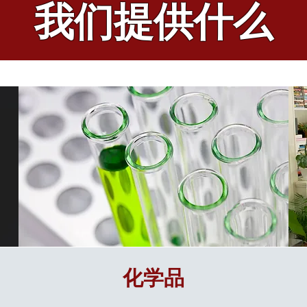
我们提供什么
化学品