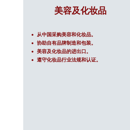
美容及化妆品
从中国采购美容和化妆品。
协助自有品牌制造和包装。
美容及化妆品的进出口。
遵守化妆品行业法规和认证。