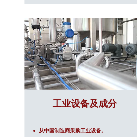
工业设备及成分
从中国制造商采购工业设备。