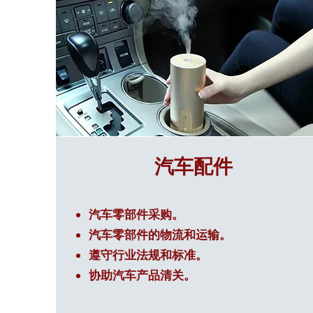
汽车配件
汽车零部件采购。
汽车零部件的物流和运输。
遵守行业法规和标准。
协助汽车产品清关。