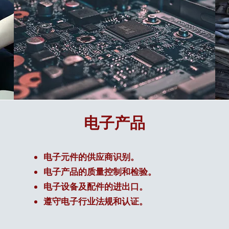
电子产品
电子元件的供应商识别。
电子产品的质量控制和检验。
电子设备及配件的进出口。
遵守电子行业法规和认证。