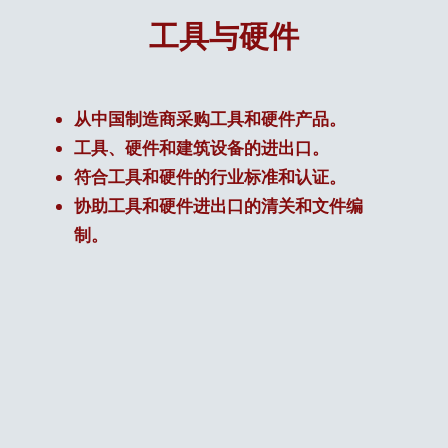
工具与硬件
从中国制造商采购工具和硬件产品。
工具、硬件和建筑设备的进出口。
符合工具和硬件的行业标准和认证。
协助工具和硬件进出口的清关和文件编
制。