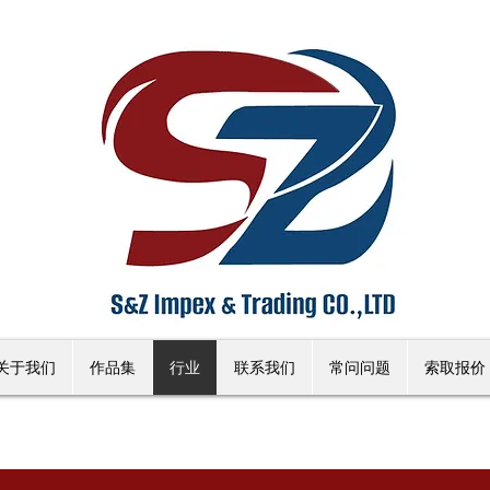
关于我们
作品集
行业
联系我们
常问问题
索取报价