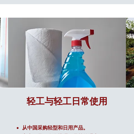
轻工与轻工日常使用
从中国采购轻型和日用产品。