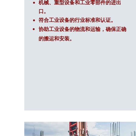
机械、重型设备和工业零部件的进出
口。
符合工业设备的行业标准和认证。
协助工业设备的物流和运输，确保正确
的搬运和安装。