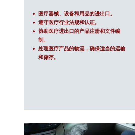
医疗器械、设备和用品的进出口。
遵守医疗行业法规和认证。
协助医疗进出口的产品注册和文件编
制。
处理医疗产品的物流，确保适当的运输
和储存。