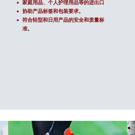
家庭用品、个人护理用品等的进出口
协助产品标签和包装要求。
符合轻型和日用产品的安全和质量标
准。