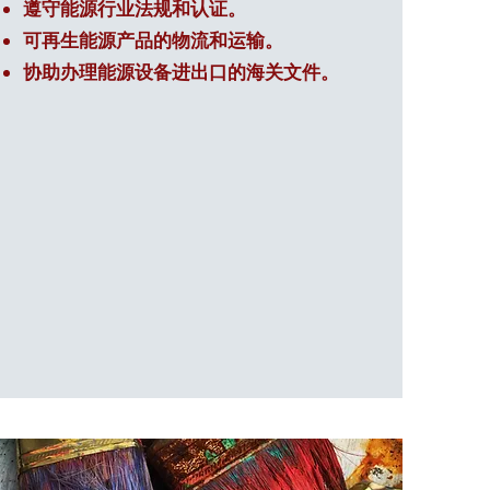
遵守能源行业法规和认证。
可再生能源产品的物流和运输。
协助办理能源设备进出口的海关文件。