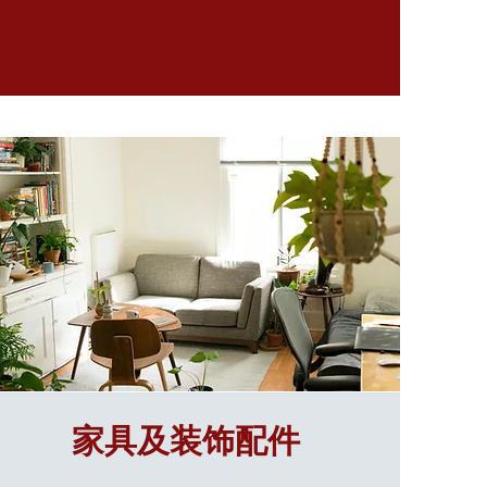
家具及装饰配件