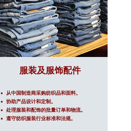
服装及服饰配件
从中国制造商采购纺织品和面料。
协助产品设计和定制。
处理服装和配饰的批量订单和物流。
遵守纺织服装行业标准和法规。