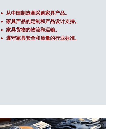
从中国制造商采购家具产品。
家具产品的定制和产品设计支持。
家具货物的物流和运输。
遵守家具安全和质量的行业标准。