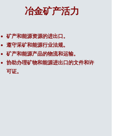
冶金矿产活力
矿产和能源资源的进出口。
遵守采矿和能源行业法规。
矿产和能源产品的物流和运输。
协助办理矿物和能源进出口的文件和许
可证。