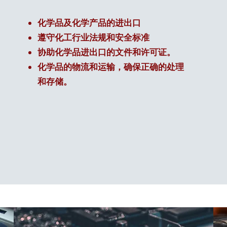
化学品及化学产品的进出口
遵守化工行业法规和安全标准
协助化学品进出口的文件和许可证。
化学品的物流和运输，确保正确的处理
和存储。